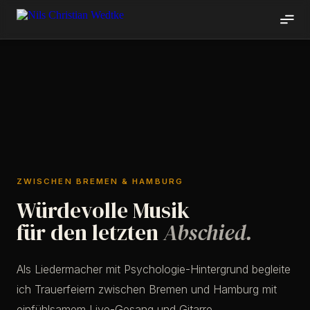
ZWISCHEN BREMEN & HAMBURG
Würdevolle Musik
für den letzten
Abschied.
Als Liedermacher mit Psychologie-Hintergrund begleite
ich Trauerfeiern zwischen Bremen und Hamburg mit
einfühlsamem Live-Gesang und Gitarre.