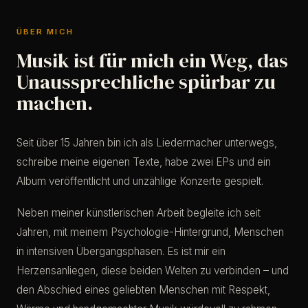
ÜBER MICH
Musik ist für mich ein Weg, das
Unaussprechliche spürbar zu
machen.
Seit über 15 Jahren bin ich als Liedermacher unterwegs,
schreibe meine eigenen Texte, habe zwei EPs und ein
Album veröffentlicht und unzählige Konzerte gespielt.
Neben meiner künstlerischen Arbeit begleite ich seit
Jahren, mit meinem Psychologie-Hintergrund, Menschen
in intensiven Übergangsphasen. Es ist mir ein
Herzensanliegen, diese beiden Welten zu verbinden – und
den Abschied eines geliebten Menschen mit Respekt,