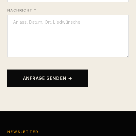
NACHRICHT *
ANFRAGE SENDEN →
NEWSLETTER