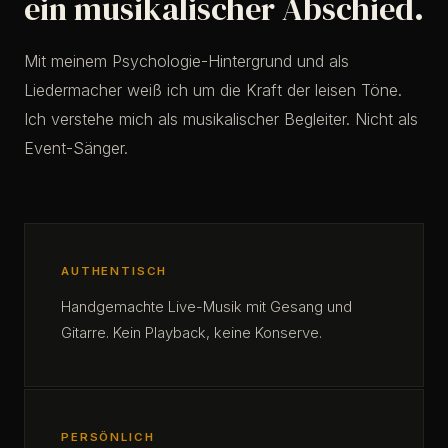
ein musikalischer Abschied.
Mit meinem Psychologie-Hintergrund und als
Liedermacher weiß ich um die Kraft der leisen Töne.
Ich verstehe mich als musikalischer Begleiter. Nicht als
Event-Sänger.
AUTHENTISCH
Handgemachte Live-Musik mit Gesang und
Gitarre. Kein Playback, keine Konserve.
PERSÖNLICH