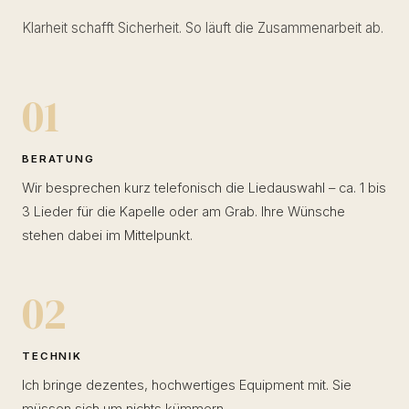
Klarheit schafft Sicherheit. So läuft die Zusammenarbeit ab.
01
BERATUNG
Wir besprechen kurz telefonisch die Liedauswahl – ca. 1 bis
3 Lieder für die Kapelle oder am Grab. Ihre Wünsche
stehen dabei im Mittelpunkt.
02
TECHNIK
Ich bringe dezentes, hochwertiges Equipment mit. Sie