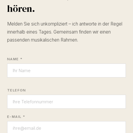
hören.
Melden Sie sich unkompliziert – ich antworte in der Regel
innerhalb eines Tages. Gemeinsam finden wir einen
passenden musikalischen Rahmen.
NAME *
TELEFON
E-MAIL *