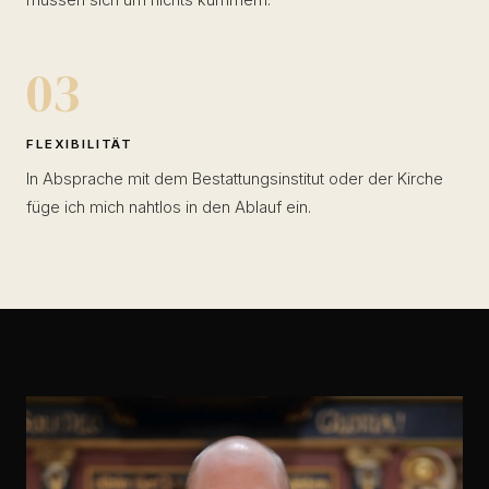
müssen sich um nichts kümmern.
03
FLEXIBILITÄT
In Absprache mit dem Bestattungsinstitut oder der Kirche
füge ich mich nahtlos in den Ablauf ein.