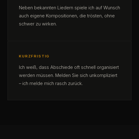
Neben bekannten Liedern spiele ich auf Wunsch
auch eigene Kompositionen, die trösten, ohne
schwer zu wirken.
KURZFRISTIG
Ich weiß, dass Abschiede oft schnell organisiert
werden müssen. Melden Sie sich unkompliziert
– ich melde mich rasch zurück.