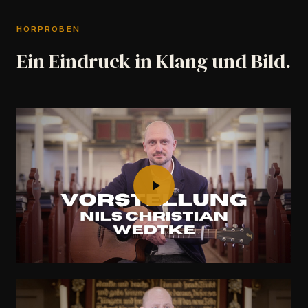
HÖRPROBEN
Ein Eindruck in Klang und Bild.